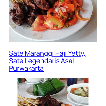
Sate Maranggi Haji Yetty,
Sate Legendaris Asal
Purwakarta