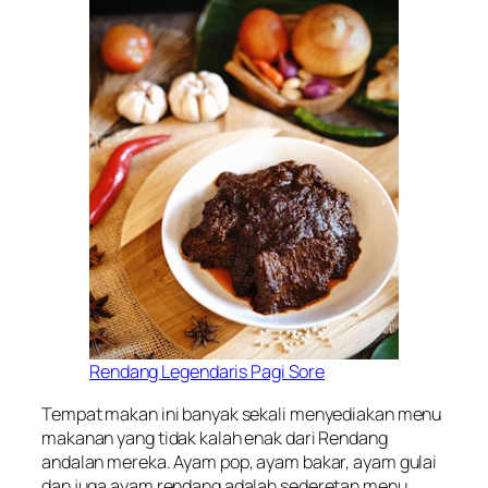
Rendang Legendaris Pagi Sore
Tempat makan ini banyak sekali menyediakan menu
makanan yang tidak kalah enak dari Rendang
andalan mereka. Ayam pop, ayam bakar, ayam gulai
dan juga ayam rendang adalah sederetan menu