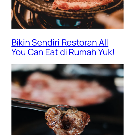
Bikin Sendiri Restoran All
You Can Eat di Rumah Yuk!