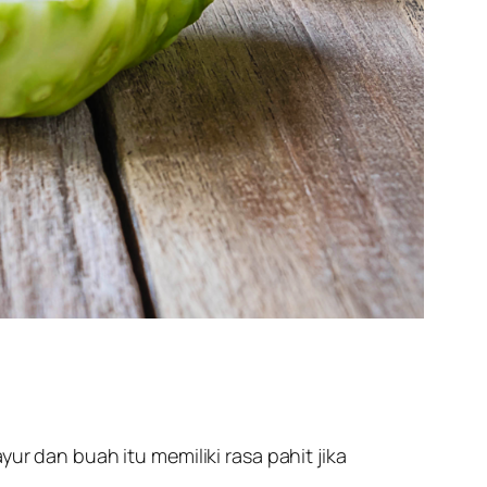
dan buah itu memiliki rasa pahit jika