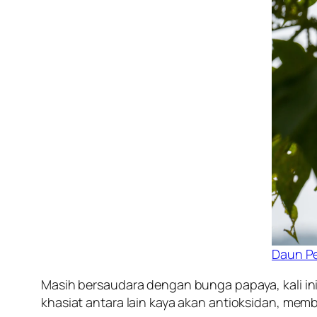
Daun Pe
Masih bersaudara dengan bunga papaya, kali in
khasiat antara lain kaya akan antioksidan, me