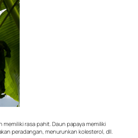
memiliki rasa pahit. Daun papaya memiliki
kan peradangan, menurunkan kolesterol, dll.