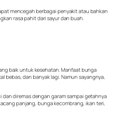
dapat mencegah berbagai penyakit atau bahkan
kan rasa pahit dari sayur dan buah.
 yang baik untuk kesehatan. Manfaat bunga
al bebas, dan banyak lagi. Namun sayangnya,
cuci dan diremas dengan garam sampai getahnya
acang panjang, bunga kecombrang, ikan teri,