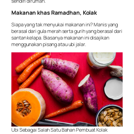
sendiri dirumah.
Makanan khas Ramadhan, Kolak
Siapa yang tak menyukai makanan ini? Manis yang
berasal dari gula merah serta gurih yang berasal dari
santan kelapa. Biasanya makanan ini disajikan
menggunakan pisang atau ubi jalar.
Ubi Sebagai Salah Satu Bahan Pembuat Kolak