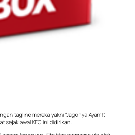
ngan tagline mereka yakni “Jagonya Ayam!”,
 sejak awal KFC ini didirikan.