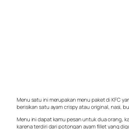
Menu satu ini merupakan menu paket di KFC y
berisikan satu ayam crispy atau original, nasi,
Menu ini dapat kamu pesan untuk dua orang, k
karena terdiri dari potongan ayam fillet yang d