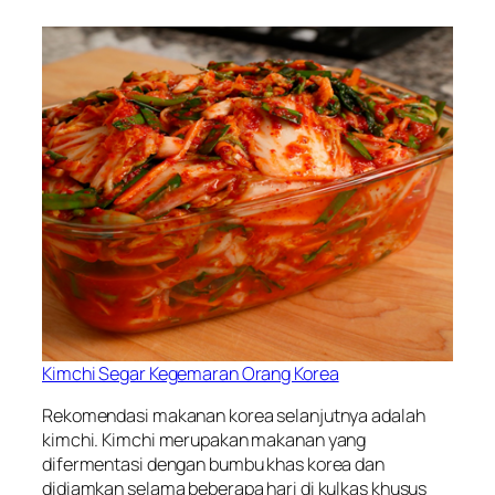
Kimchi Segar Kegemaran Orang Korea
Rekomendasi makanan korea selanjutnya adalah
kimchi. Kimchi merupakan makanan yang
difermentasi dengan bumbu khas korea dan
didiamkan selama beberapa hari di kulkas khusus