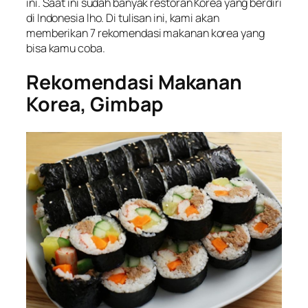
ini. Saat ini sudah banyak restoran Korea yang berdiri
di Indonesia lho. Di tulisan ini, kami akan
memberikan 7 rekomendasi makanan korea yang
bisa kamu coba.
Rekomendasi Makanan
Korea, Gimbap