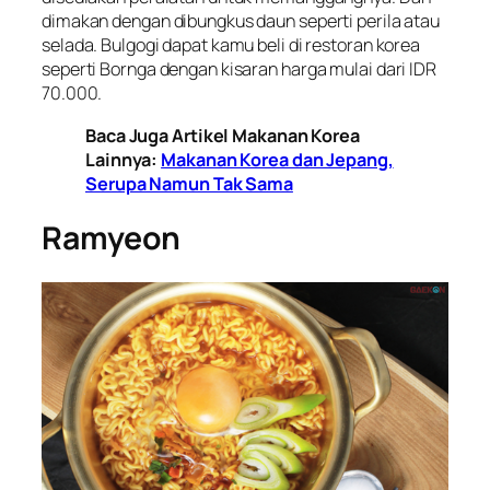
dimakan dengan dibungkus daun seperti perila atau
selada. Bulgogi dapat kamu beli di restoran korea
seperti Bornga dengan kisaran harga mulai dari IDR
70.000.
Baca Juga Artikel Makanan Korea
Lainnya:
Makanan Korea dan Jepang,
Serupa Namun Tak Sama
Ramyeon