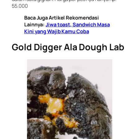
55.000
Baca Juga Artikel Rekomendasi
Lainnya:
Jiwa toast, Sandwich Masa
Kini yang Wajib Kamu Coba
Gold Digger Ala Dough Lab