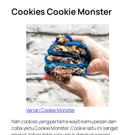
Cookies Cookie Monster
Varian Cookie Monster
Nah cookies yang pertama wajib kamu pesan dan
coba yaitu Cookie Monster. Cookie satu ini sangat
nikmat, tetapi tidak rela untuk dimakan karena