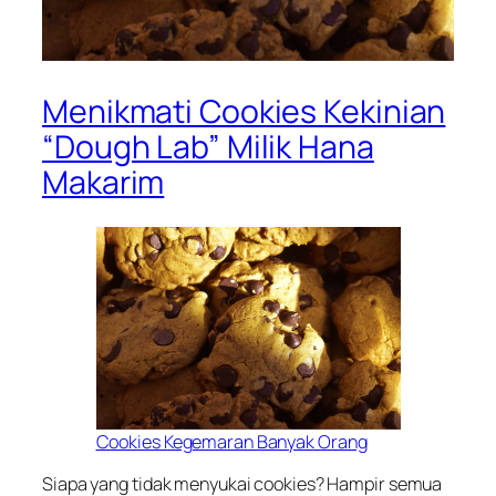
Menikmati Cookies Kekinian
“Dough Lab” Milik Hana
Makarim
Cookies Kegemaran Banyak Orang
Siapa yang tidak menyukai cookies? Hampir semua