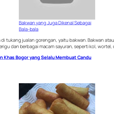
Bakwan yang Juga Dikenal Sebagai
Bala-bala
di tukang jualan gorengan, yaitu bakwan. Bakwan atau 
rigu dan berbagai macam sayuran, seperti kol, wortel,
an Khas Bogor yang Selalu Membuat Candu