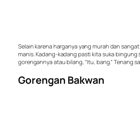
Selain karena harganya yang murah dan sangat 
manis. Kadang-kadang pasti kita suka bingung s
gorengannya atau bilang, “Itu, bang.” Tenang s
Gorengan Bakwan