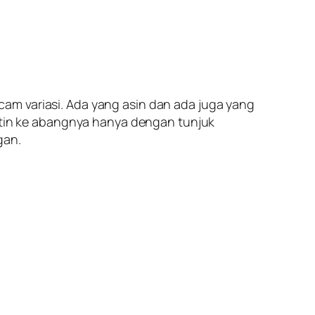
am variasi. Ada yang asin dan ada juga yang
butin ke abangnya hanya dengan tunjuk
gan.