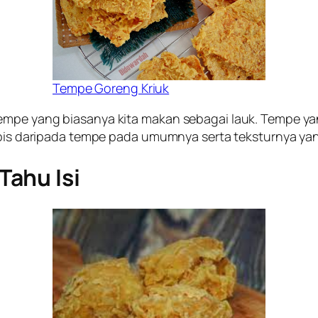
Tempe Goreng Kriuk
empe yang biasanya kita makan sebagai lauk. Tempe yan
ipis daripada tempe pada umumnya serta teksturnya yang
ahu Isi