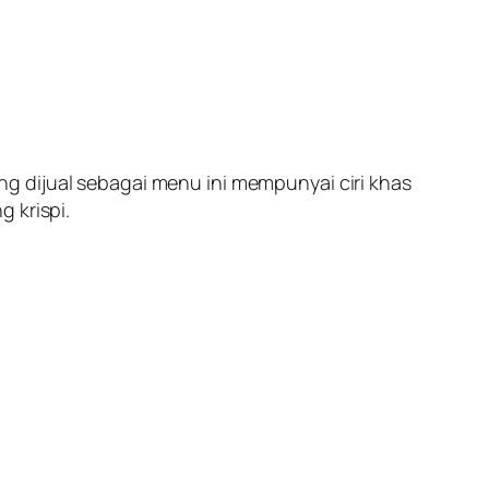
g dijual sebagai menu ini mempunyai ciri khas
 krispi.