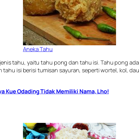
Aneka Tahu
a jenis tahu, yaitu tahu pong dan tahu isi. Tahu pong ad
ahu isi berisi tumisan sayuran, seperti wortel, kol, 
a Kue Odading Tidak Memiliki Nama, Lho!