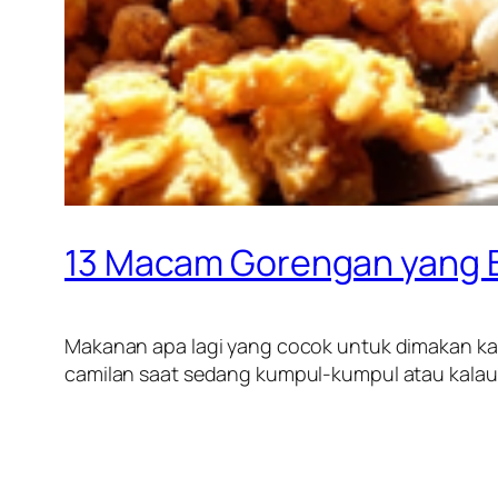
13 Macam Gorengan yang B
Makanan apa lagi yang cocok untuk dimakan kapa
camilan saat sedang kumpul-kumpul atau kalau