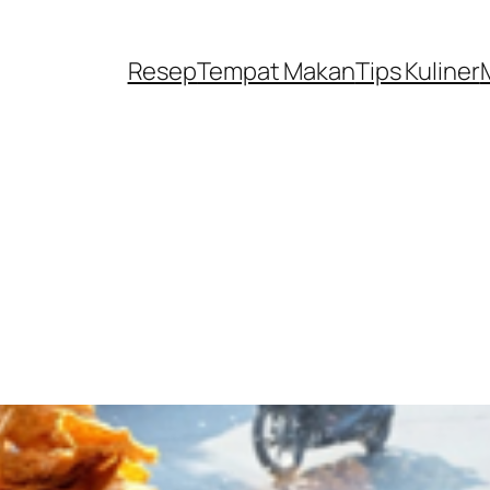
Resep
Tempat Makan
Tips Kuliner