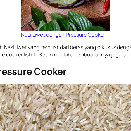
Nasi Liwet dengan Pressure Cooker
. Nasi liwet yang terbuat dari beras yang dikukus deng
 cooker listrik. Selain mudah, pembuatannya juga cepa
ressure Cooker