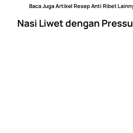
Baca Juga Artikel Resep Anti Ribet Lainn
Nasi Liwet dengan Press