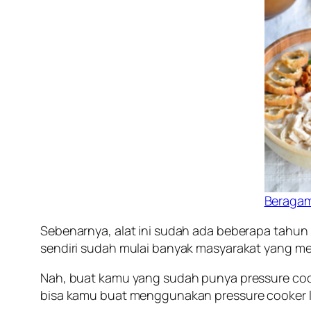
Beragam
Sebenarnya, alat ini sudah ada beberapa tahun 
sendiri sudah mulai banyak masyarakat yang me
Nah, buat kamu yang sudah punya pressure cook
bisa kamu buat menggunakan pressure cooker listr