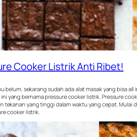
e Cooker Listrik Anti Ribet!
 belum, sekarang sudah ada alat masak yang bisa
all 
n ini yang bernama
pressure cooker
listrik
.
Pressure cooke
tekanan yang tinggi dalam waktu yang cepat. Mulai d
cooker listrik.