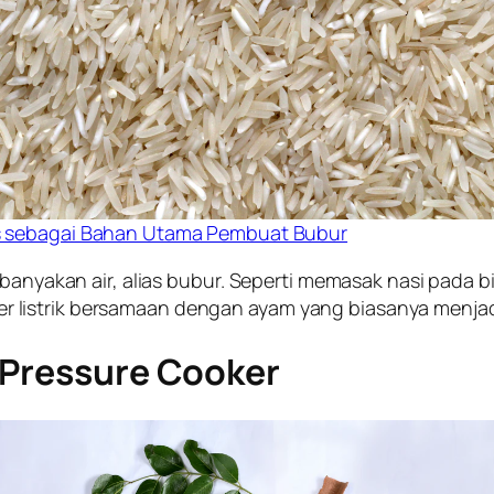
s sebagai Bahan Utama Pembuat Bubur
kebanyakan air, alias bubur. Seperti memasak nasi pada
 listrik bersamaan dengan ayam yang biasanya menjad
 Pressure Cooker