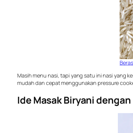
Bera
Masih menu nasi, tapi yang satu ini nasi yang 
mudah dan cepat menggunakan pressure cooker
Ide Masak Biryani dengan