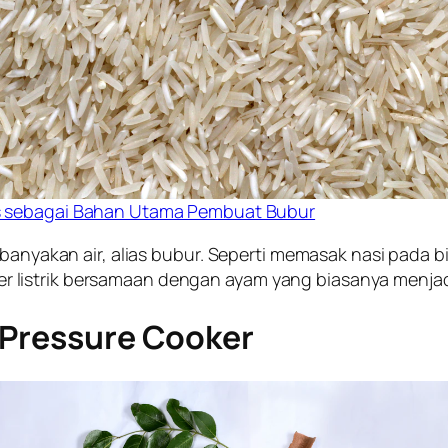
s sebagai Bahan Utama Pembuat Bubur
kebanyakan air, alias bubur. Seperti memasak nasi pada
 listrik bersamaan dengan ayam yang biasanya menjad
 Pressure Cooker