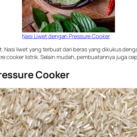
Nasi Liwet dengan Pressure Cooker
. Nasi liwet yang terbuat dari beras yang dikukus deng
 cooker listrik. Selain mudah, pembuatannya juga cepa
ressure Cooker