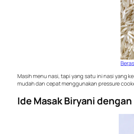
Bera
Masih menu nasi, tapi yang satu ini nasi yang 
mudah dan cepat menggunakan pressure cooker
Ide Masak Biryani dengan