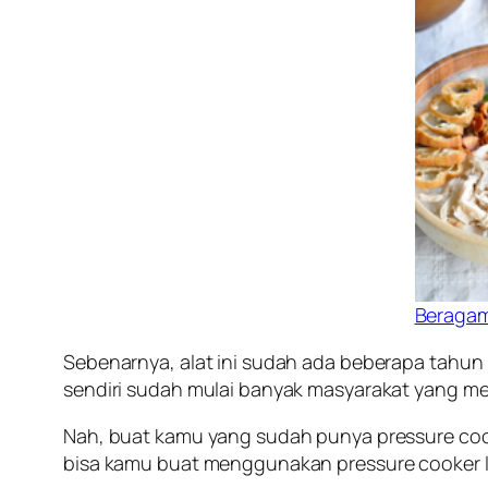
Beragam
Sebenarnya, alat ini sudah ada beberapa tahun 
sendiri sudah mulai banyak masyarakat yang me
Nah, buat kamu yang sudah punya pressure cook
bisa kamu buat menggunakan pressure cooker listr