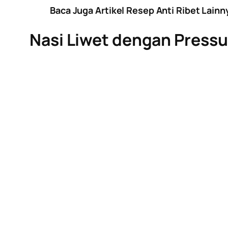
Baca Juga Artikel Resep Anti Ribet Lainn
Nasi Liwet dengan Press