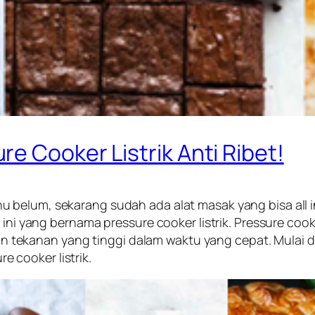
e Cooker Listrik Anti Ribet!
 belum, sekarang sudah ada alat masak yang bisa
all 
n ini yang bernama
pressure cooker
listrik
.
Pressure cooke
tekanan yang tinggi dalam waktu yang cepat. Mulai d
cooker listrik.