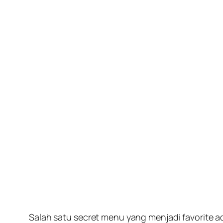
Salah satu secret menu yang menjadi favorite a