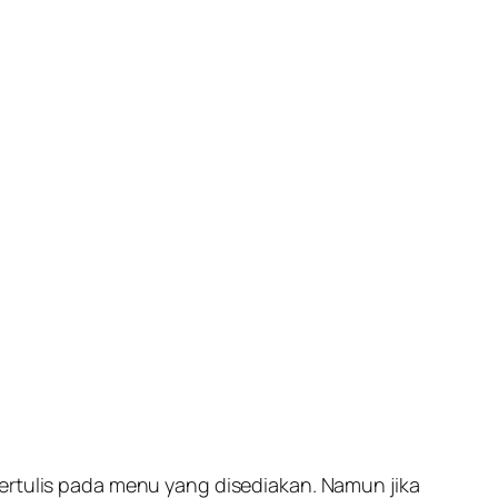
tertulis pada menu yang disediakan. Namun jika