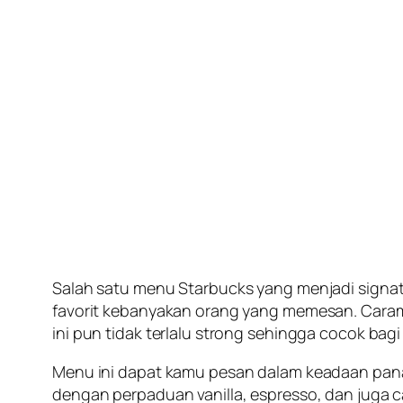
Salah satu menu Starbucks yang menjadi signat
favorit kebanyakan orang yang memesan. Caram
ini pun tidak terlalu strong sehingga cocok bag
Menu ini dapat kamu pesan dalam keadaan pa
dengan perpaduan vanilla, espresso, dan juga c