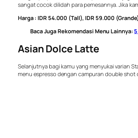
sangat cocok dilidah para pemesannya. Jika ka
Harga : IDR 54.000 (Tall), IDR 59.000 (Grande
Baca Juga Rekomendasi Menu Lainnya:
5
Asian Dolce Latte
Selanjutnya bagi kamu yang menyukai varian St
menu espresso dengan campuran double shot da