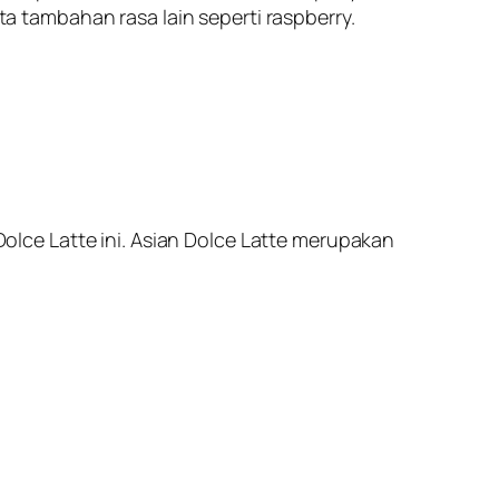
 tambahan rasa lain seperti raspberry.
lce Latte ini. Asian Dolce Latte merupakan