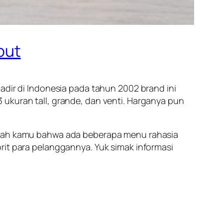
out
adir di Indonesia pada tahun 2002 brand ini
 ukuran tall, grande, dan venti. Harganya pun
hukah kamu bahwa ada beberapa menu rahasia
rit para pelanggannya. Yuk simak informasi