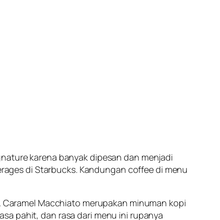
ignature karena banyak dipesan dan menjadi
rages di Starbucks. Kandungan coffee di menu
. Caramel Macchiato merupakan minuman kopi
sa pahit, dan rasa dari menu ini rupanya