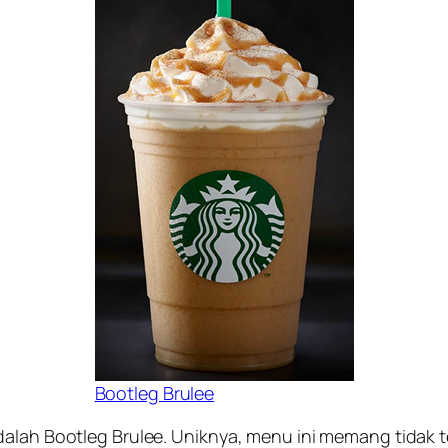
Bootleg Brulee
dalah Bootleg Brulee. Uniknya, menu ini memang tidak 