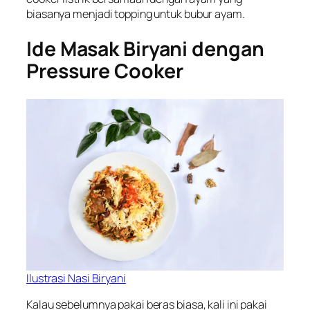
biasanya menjadi topping untuk bubur ayam.
Ide Masak Biryani dengan
Pressure Cooker
Ilustrasi Nasi Biryani
Kalau sebelumnya pakai beras biasa, kali ini pakai