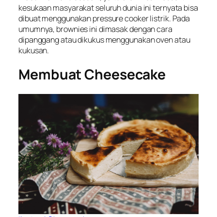
kesukaan masyarakat seluruh dunia ini ternyata bisa
dibuat menggunakan pressure cooker listrik. Pada
umumnya, brownies ini dimasak dengan cara
dipanggang atau dikukus menggunakan oven atau
kukusan.
Membuat Cheesecake