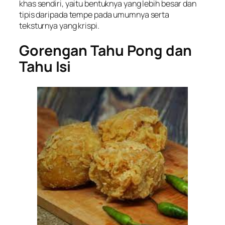
khas sendiri, yaitu bentuknya yang lebih besar dan
tipis daripada tempe pada umumnya serta
teksturnya yang krispi.
Gorengan Tahu Pong dan
Tahu Isi