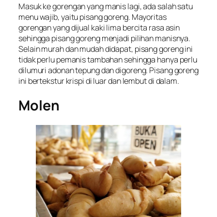
Masuk ke gorengan yang manis lagi, ada salah satu
menu wajib, yaitu pisang goreng. Mayoritas
gorengan yang dijual kaki lima bercita rasa asin
sehingga pisang goreng menjadi pilihan manisnya.
Selain murah dan mudah didapat, pisang goreng ini
tidak perlu pemanis tambahan sehingga hanya perlu
dilumuri adonan tepung dan digoreng. Pisang goreng
ini bertekstur krispi di luar dan lembut di dalam.
Molen