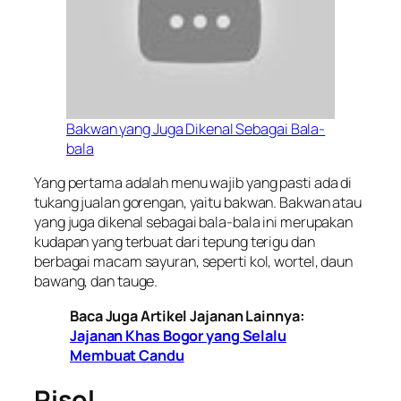
Bakwan yang Juga Dikenal Sebagai Bala-
bala
Yang pertama adalah menu wajib yang pasti ada di
tukang jualan gorengan, yaitu bakwan. Bakwan atau
yang juga dikenal sebagai bala-bala ini merupakan
kudapan yang terbuat dari tepung terigu dan
berbagai macam sayuran, seperti kol, wortel, daun
bawang, dan tauge.
Baca Juga Artikel Jajanan Lainnya:
Jajanan Khas Bogor yang Selalu
Membuat Candu
Risol